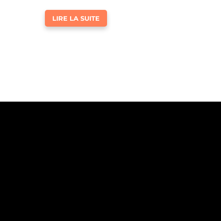
LIRE LA SUITE