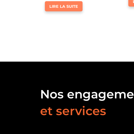
LIRE LA SUITE
Nos engageme
et services