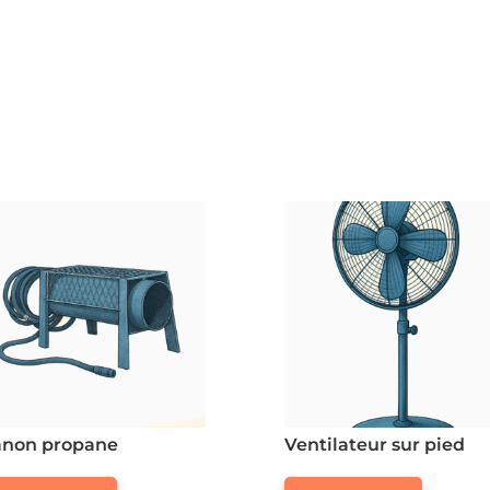
anon propane
Ventilateur sur pied