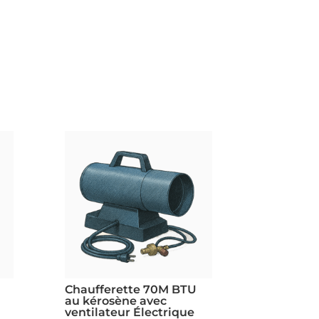
Chaufferette 70M BTU
au kérosène avec
ventilateur Électrique