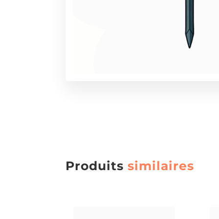
Produits
similaires