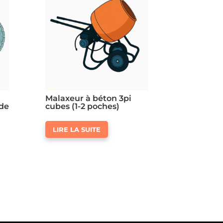
Malaxeur à béton 3pi
 de
cubes (1-2 poches)
LIRE LA SUITE