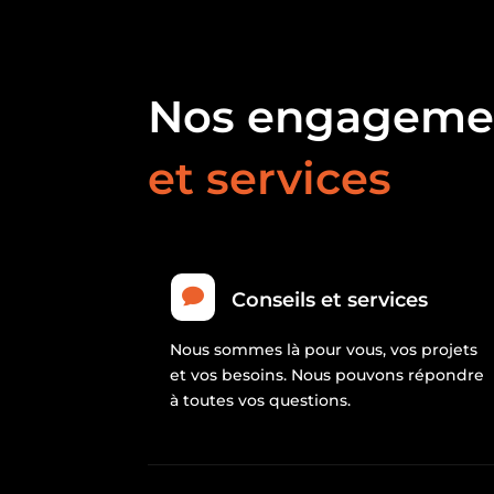
Nos engageme
et services

Conseils et services
Nous sommes là pour vous, vos projets
et vos besoins. Nous pouvons répondre
à toutes vos questions.