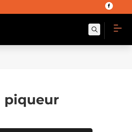
Recherche
 piqueur