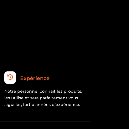

Expérience
Notre personnel connait les produits,
les utilise et sera parfaitement vous
aiguiller, fort d’années d’expérience.