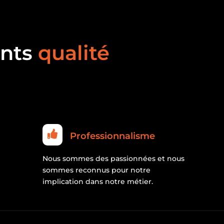
nts
qualité

Professionnalisme
Nous sommes des passionnées et nous
sommes reconnus pour notre
implication dans notre métier.